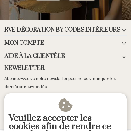
RVE DÉCORATION BY CODES INTÉRIEURS
MON COMPTE
AIDE À LA CLIENTÈLE
NEWSLETTER
Abonnez-vous à notre newsletter pour ne pas manquer les
dernières nouveautés
Veuillez accepter les
S'ABONNER
cookies afin de rendre ce