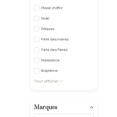
Plaisir d'offrir
Noël
Pâques
Fête des mères
Fête des Pères
Naissance
Baptême
Tout afficher
Marques