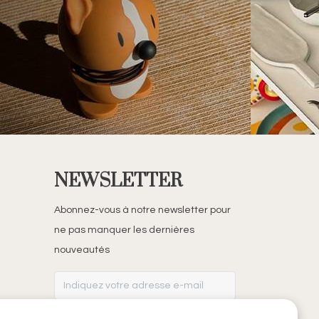
NEWSLETTER
Abonnez-vous à notre newsletter pour
ne pas manquer les dernières
nouveautés