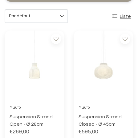
Liste
Muuto
Muuto
Suspension Strand
Suspension Strand
Open - Ø 28cm
Closed - Ø 45cm
€269,00
€595,00