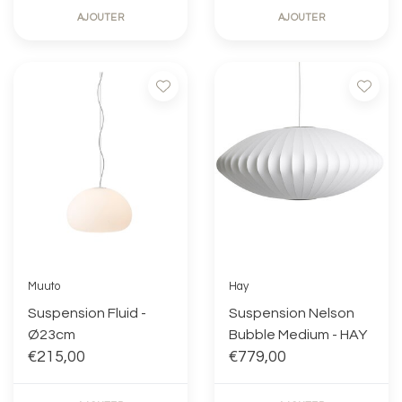
AJOUTER
AJOUTER
Muuto
Hay
Suspension Fluid -
Suspension Nelson
Ø23cm
Bubble Medium - HAY
€215,00
€779,00