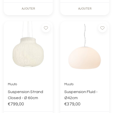
AJOUTER
AJOUTER
Muuto
Muuto
Suspension Strand
Suspension Fluid -
Closed - Ø 60cm
Ø42cm
€799,00
€379,00