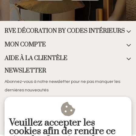
RVE DÉCORATION BY CODES INTÉRIEURS
MON COMPTE
AIDE À LA CLIENTÈLE
NEWSLETTER
Abonnez-vous à notre newsletter pour ne pas manquer les
dernières nouveautés
Veuillez accepter les
S'ABONNER
cookies afin de rendre ce