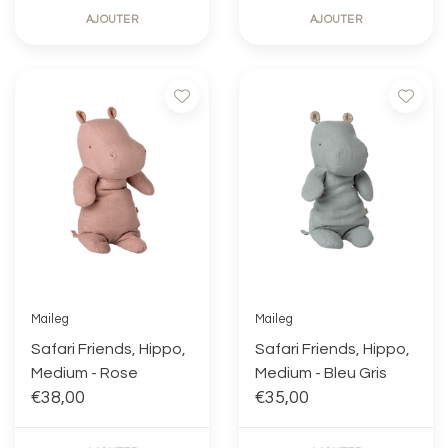
AJOUTER
AJOUTER
Maileg
Maileg
Safari Friends, Hippo,
Safari Friends, Hippo,
Medium - Rose
Medium - Bleu Gris
€38,00
€35,00