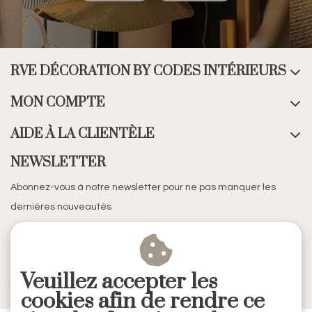
RVE DÉCORATION BY CODES INTÉRIEURS
MON COMPTE
AIDE À LA CLIENTÈLE
NEWSLETTER
Abonnez-vous à notre newsletter pour ne pas manquer les
dernières nouveautés
Veuillez accepter les
S'ABONNER
cookies afin de rendre ce