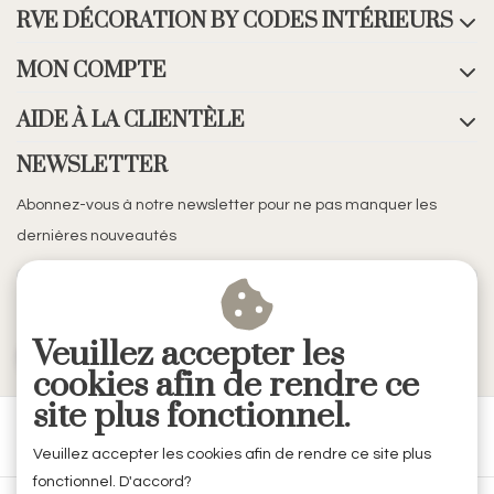
RVE DÉCORATION BY CODES INTÉRIEURS
MON COMPTE
AIDE À LA CLIENTÈLE
NEWSLETTER
Abonnez-vous à notre newsletter pour ne pas manquer les
dernières nouveautés
Veuillez accepter les
S'ABONNER
cookies afin de rendre ce
site plus fonctionnel.
Veuillez accepter les cookies afin de rendre ce site plus
fonctionnel. D'accord?