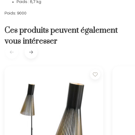
Poids : 8,7 kg
Poids: 9000
Ces produits peuvent également
vous intéresser