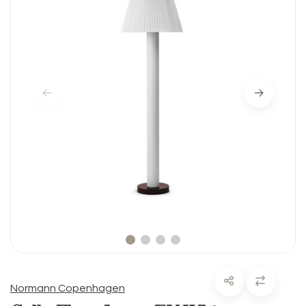
Normann Copenhagen