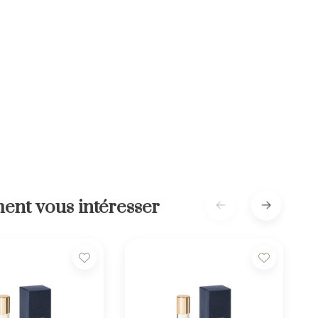
ent vous intéresser