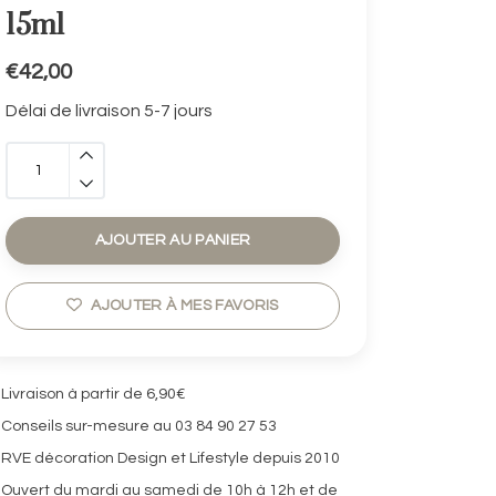
15ml
€42,00
Délai de livraison 5-7 jours
AJOUTER AU PANIER
AJOUTER À MES FAVORIS
Livraison à partir de 6,90€
Conseils sur-mesure au 03 84 90 27 53
RVE décoration Design et Lifestyle depuis 2010
Ouvert du mardi au samedi de 10h à 12h et de