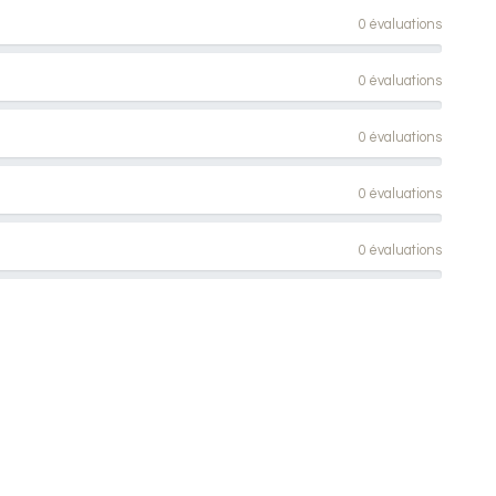
0 évaluations
0 évaluations
0 évaluations
0 évaluations
0 évaluations