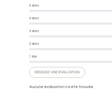
5 stars
4 stars
3 stars
2 stars
1 star
RÉDIGEZ UNE ÉVALUATION
Aucune évaluation n'a été trouvée