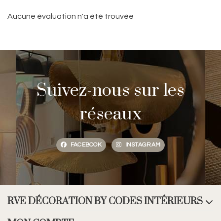
Aucune évaluation n'a été trouvée
Suivez-nous sur les
réseaux
FACEBOOK
INSTAGRAM
RVE DÉCORATION BY CODES INTÉRIEURS