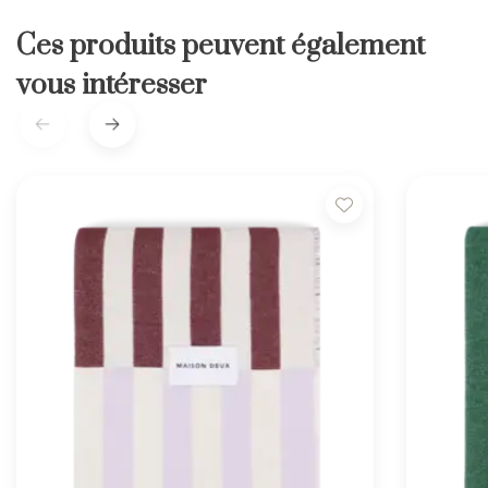
Ces produits peuvent également
vous intéresser