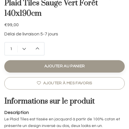
Plaid Tiles Sauge Vert Forêt
140x190cm
€99,00
Délai de livraison 5-7 jours
AJOUTER AU PANIER
AJOUTER À MES FAVORIS
Informations sur le produit
Description
Le Plaid Tiles est tissée en jacquard à partir de 100% coton et
présente un design inversé au dos, deux looks en un.