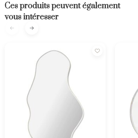
Ces produits peuvent également
vous intéresser