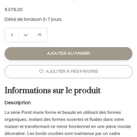
€379,00
Délai de livraison 5-7 jours
AJOUTER AU PANIER
AJOUTER À MES FAVORIS
Informations sur le produit
Description
La série Pond marie forme et beauté en utilisant des formes
organiques, invitant des formes ouvertes et fluides dans votre
maison et transformant ce miroir fonctionnel en une pièce murale
décorative. Les bords courbés sont maintenus par un cadre