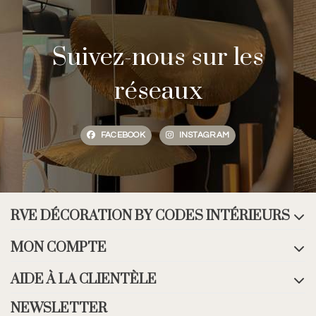
Suivez-nous sur les
réseaux
FACEBOOK
INSTAGRAM
RVE DÉCORATION BY CODES INTÉRIEURS
MON COMPTE
AIDE À LA CLIENTÈLE
NEWSLETTER