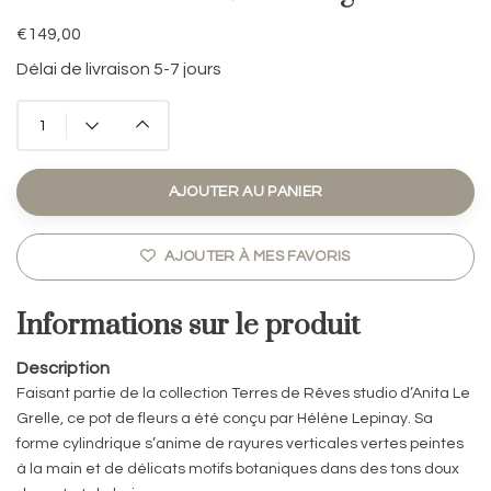
€149,00
Délai de livraison 5-7 jours
AJOUTER AU PANIER
AJOUTER À MES FAVORIS
Informations sur le produit
Description
Faisant partie de la collection Terres de Rêves studio d’Anita Le
Grelle, ce pot de fleurs a été conçu par Hélène Lepinay. Sa
forme cylindrique s’anime de rayures verticales vertes peintes
à la main et de délicats motifs botaniques dans des tons doux