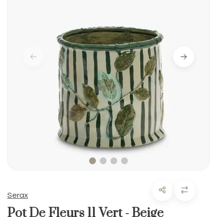
Serax
Pot De Fleurs 11 Vert - Beige