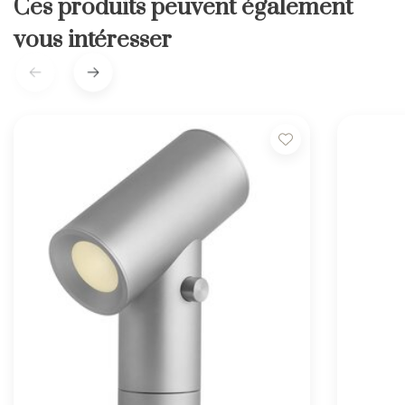
Ces produits peuvent également
vous intéresser