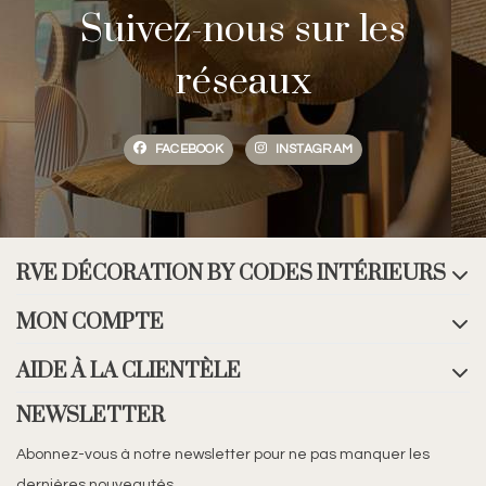
Suivez-nous sur les
réseaux
FACEBOOK
INSTAGRAM
RVE DÉCORATION BY CODES INTÉRIEURS
MON COMPTE
AIDE À LA CLIENTÈLE
NEWSLETTER
Abonnez-vous à notre newsletter pour ne pas manquer les
dernières nouveautés