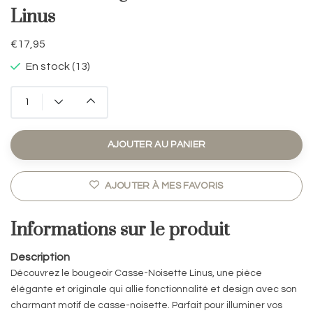
Linus
€17,95
En stock (13)
AJOUTER AU PANIER
AJOUTER À MES FAVORIS
Informations sur le produit
Description
Découvrez le bougeoir Casse-Noisette Linus, une pièce
élégante et originale qui allie fonctionnalité et design avec son
charmant motif de casse-noisette. Parfait pour illuminer vos