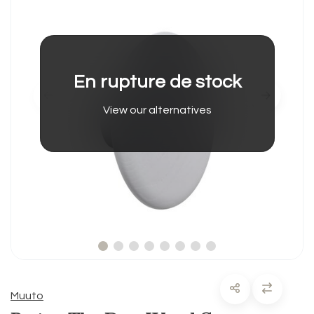
En rupture de stock
View our alternatives
Muuto