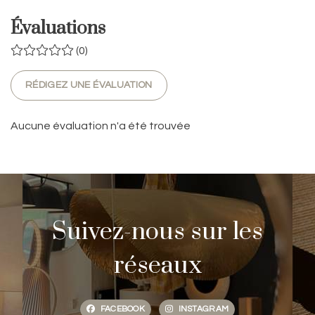
Évaluations
(0)
RÉDIGEZ UNE ÉVALUATION
Aucune évaluation n'a été trouvée
Suivez-nous sur les
réseaux
FACEBOOK
INSTAGRAM