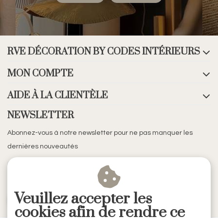
RVE DÉCORATION BY CODES INTÉRIEURS
MON COMPTE
AIDE À LA CLIENTÈLE
NEWSLETTER
Abonnez-vous à notre newsletter pour ne pas manquer les
dernières nouveautés
Veuillez accepter les
S'ABONNER
cookies afin de rendre ce