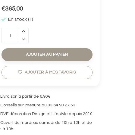
€365,00
En stock (1)
AJOUTER AU PANIER
AJOUTER À MES FAVORIS
Livraison à partir de 6,90€
Conseils sur-mesure au 03 84 90 27 53
RVE décoration Design et Lifestyle depuis 2010
Ouvert du mardi au samedi de 10h à 12h et de
h à 19h