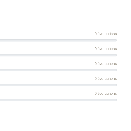
0 évaluations
0 évaluations
0 évaluations
0 évaluations
0 évaluations