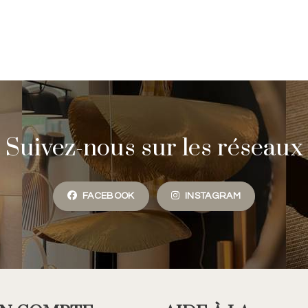
Suivez-nous sur les réseaux
FACEBOOK
INSTAGRAM