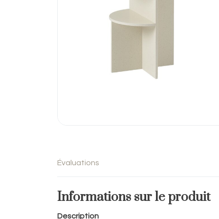
Évaluations
Informations sur le produit
Description