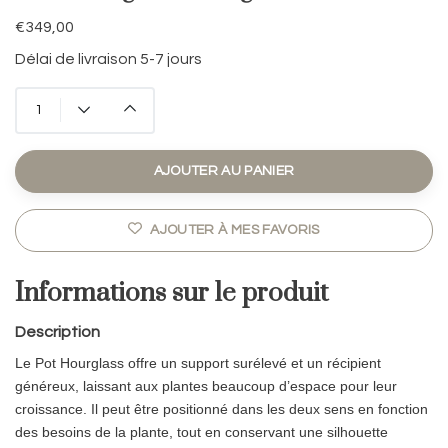
€349,00
Délai de livraison 5-7 jours
AJOUTER AU PANIER
AJOUTER À MES FAVORIS
Informations sur le produit
Description
Le Pot Hourglass offre un support surélevé et un récipient
généreux, laissant aux plantes beaucoup d’espace pour leur
croissance. Il peut être positionné dans les deux sens en fonction
des besoins de la plante, tout en conservant une silhouette