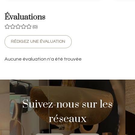
Évaluations
(0)
RÉDIGEZ UNE ÉVALUATION
Aucune évaluation n'a été trouvée
Suivez-nous sur les
réseaux