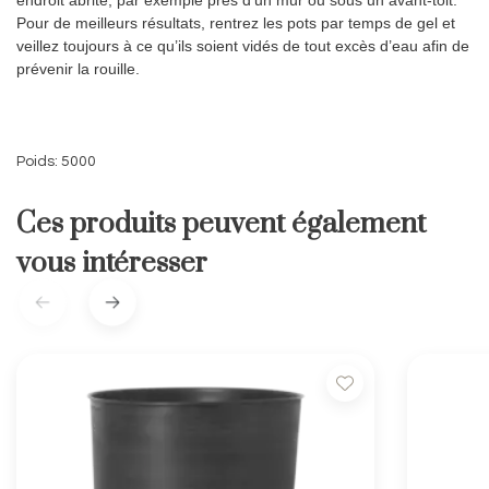
Pour de meilleurs résultats, rentrez les pots par temps de gel et
veillez toujours à ce qu’ils soient vidés de tout excès d’eau afin de
prévenir la rouille.
Poids: 5000
Ces produits peuvent également
vous intéresser