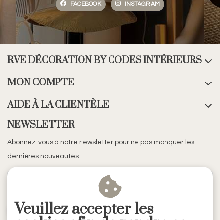
FACEBOOK
INSTAGRAM
RVE DÉCORATION BY CODES INTÉRIEURS
MON COMPTE
AIDE À LA CLIENTÈLE
NEWSLETTER
Abonnez-vous à notre newsletter pour ne pas manquer les
dernières nouveautés
Veuillez accepter les
S'ABONNER