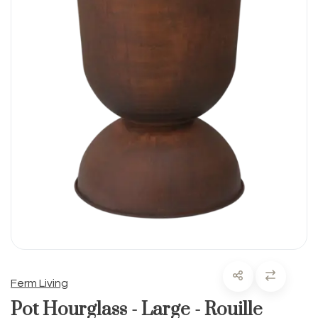
Ferm Living
Pot Hourglass - Large - Rouille