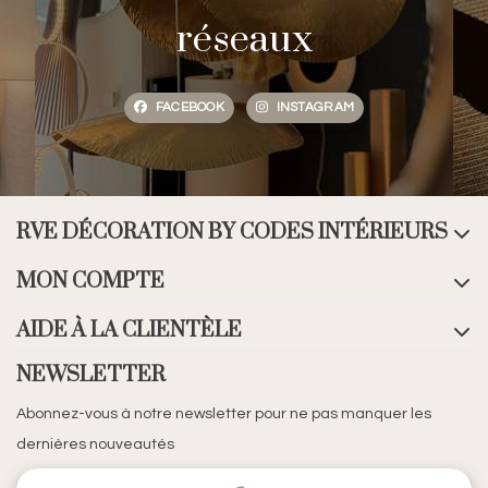
réseaux
FACEBOOK
INSTAGRAM
RVE DÉCORATION BY CODES INTÉRIEURS
MON COMPTE
AIDE À LA CLIENTÈLE
NEWSLETTER
Abonnez-vous à notre newsletter pour ne pas manquer les
dernières nouveautés