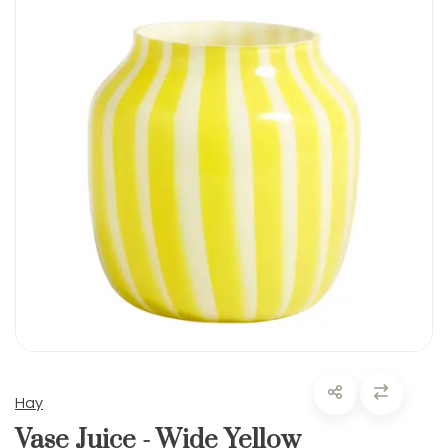
Hay
Vase Juice - Wide Yellow