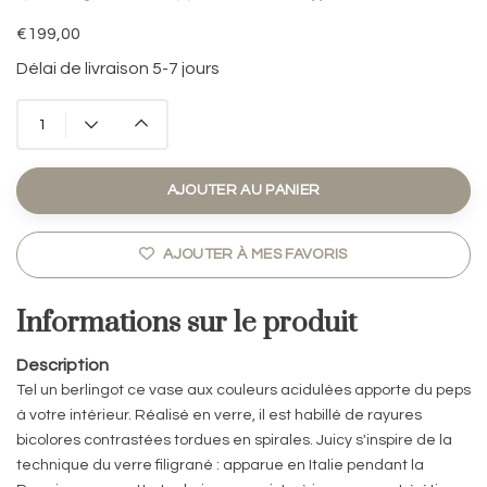
€199,00
Délai de livraison 5-7 jours
AJOUTER AU PANIER
AJOUTER À MES FAVORIS
Informations sur le produit
Description
Tel un berlingot ce vase aux couleurs acidulées apporte du peps
à votre intérieur. Réalisé en verre, il est habillé de rayures
bicolores contrastées tordues en spirales. Juicy s'inspire de la
technique du verre filigrané : apparue en Italie pendant la