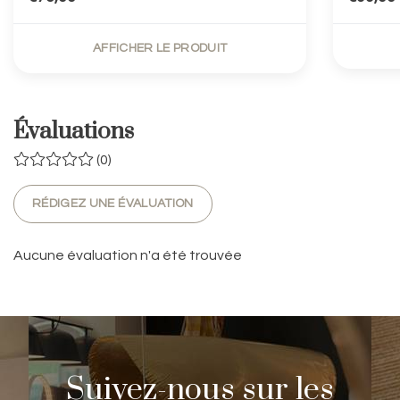
AFFICHER LE PRODUIT
Évaluations
(0)
RÉDIGEZ UNE ÉVALUATION
Aucune évaluation n'a été trouvée
Suivez-nous sur les