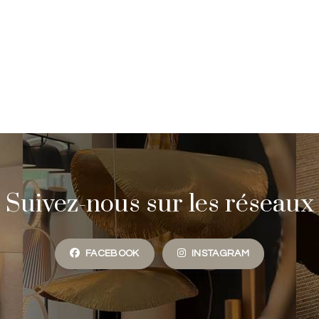
Suivez-nous sur les réseaux
FACEBOOK
INSTAGRAM