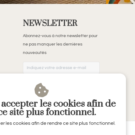
NEWSLETTER
Abonnez-vous à notre newsletter pour
ne pas manquer les dernières
nouveautés
S'ABONNER
 accepter les cookies afin de
e site plus fonctionnel.
er les cookies afin de rendre ce site plus fonctionnel.