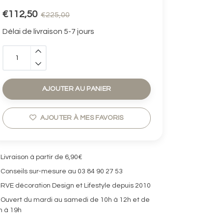
€112,50
€225,00
Délai de livraison 5-7 jours
AJOUTER AU PANIER
AJOUTER À MES FAVORIS
Livraison à partir de 6,90€
Conseils sur-mesure au 03 84 90 27 53
RVE décoration Design et Lifestyle depuis 2010
Ouvert du mardi au samedi de 10h à 12h et de
h à 19h