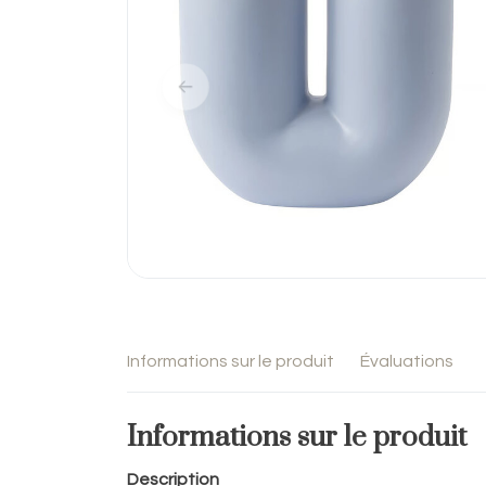
Informations sur le produit
Évaluations
Informations sur le produit
Description