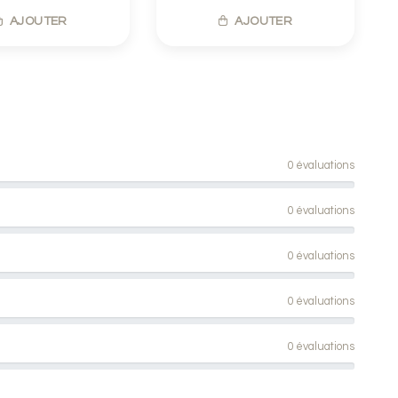
AJOUTER
AJOUTER
0 évaluations
0 évaluations
0 évaluations
0 évaluations
0 évaluations