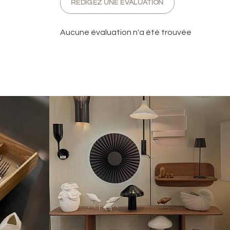
RÉDIGEZ UNE ÉVALUATION
Aucune évaluation n'a été trouvée