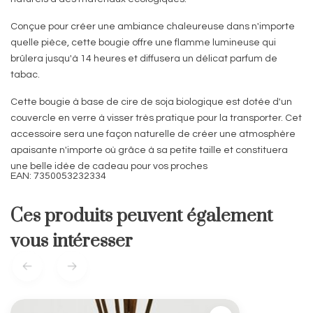
Conçue pour créer une ambiance chaleureuse dans n'importe
quelle pièce, cette bougie offre une flamme lumineuse qui
brûlera jusqu'à 14 heures et diffusera un délicat parfum de
tabac.
Cette bougie à base de cire de soja biologique est dotée d'un
couvercle en verre à visser très pratique pour la transporter. Cet
accessoire sera une façon naturelle de créer une atmosphère
apaisante n'importe où grâce à sa petite taille et constituera
une belle idée de cadeau pour vos proches
EAN: 7350053232334
Ces produits peuvent également
vous intéresser