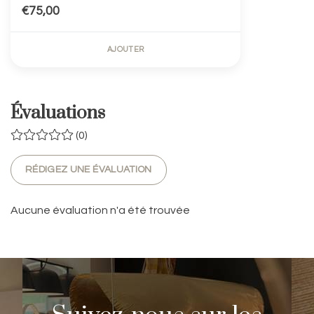
€75,00
AJOUTER
Évaluations
(0)
RÉDIGEZ UNE ÉVALUATION
Aucune évaluation n'a été trouvée