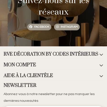
Suivez-nous sur les
réseaux
FACEBOOK
INSTAGRAM
RVE DÉCORATION BY CODES INTÉRIEURS
MON COMPTE
AIDE À LA CLIENTÈLE
NEWSLETTER
Abonnez-vous à notre newsletter pour ne pas manquer les
dernières nouveautés