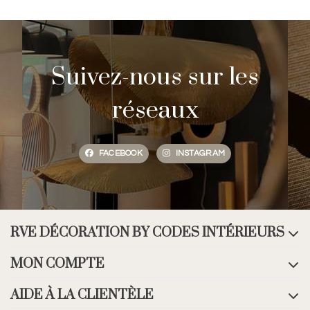
Suivez-nous sur les
réseaux
FACEBOOK
INSTAGRAM
RVE DÉCORATION BY CODES INTÉRIEURS
MON COMPTE
AIDE À LA CLIENTÈLE