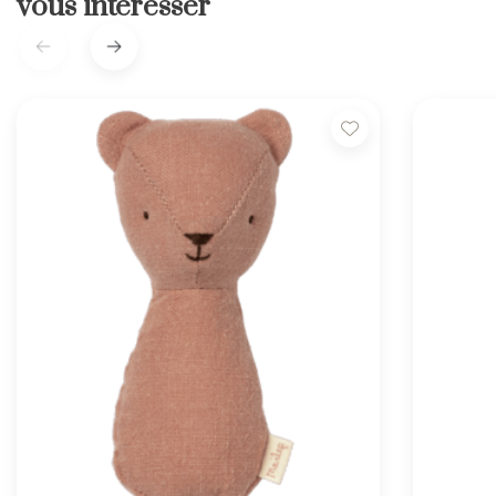
vous intéresser