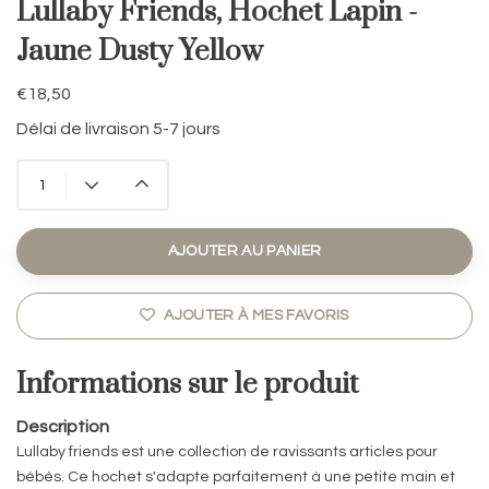
Lullaby Friends, Hochet Lapin -
Jaune Dusty Yellow
€18,50
Délai de livraison 5-7 jours
AJOUTER AU PANIER
AJOUTER À MES FAVORIS
Informations sur le produit
Description
Lullaby friends est une collection de ravissants articles pour
bébés. Ce hochet s'adapte parfaitement à une petite main et