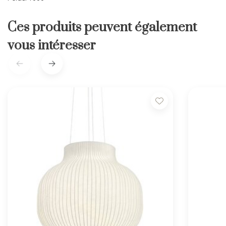
Ces produits peuvent également
vous intéresser