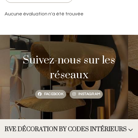
Aucune évaluation n'a été trouvée
Suivez-nous sur les
réseaux
FACEBOOK
INSTAGRAM
RVE DÉCORATION BY CODES INTÉRIEURS