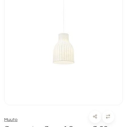
Muuto