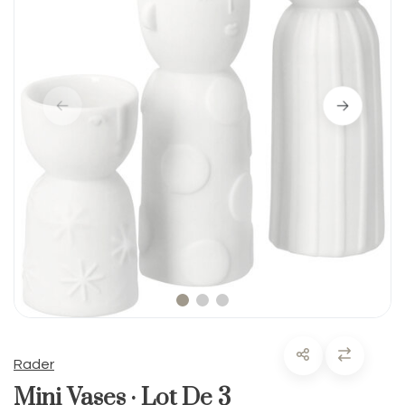
Rader
Mini Vases · Lot De 3