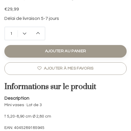
€29,99
Délai de livraison 5-7 jours
AJOUTER AU PANIER
AJOUTER À MES FAVORIS
Informations sur le produit
Description
Mini vases · Lot de 3
↑ 5,20-8,90 cm Ø 2,80 cm
EAN: 4045289185945