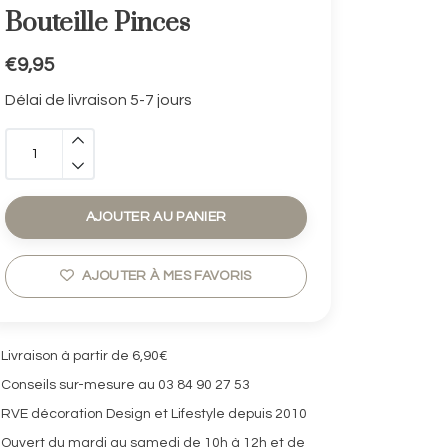
Bouteille Pinces
€9,95
Délai de livraison 5-7 jours
AJOUTER AU PANIER
AJOUTER À MES FAVORIS
Livraison à partir de 6,90€
Conseils sur-mesure au 03 84 90 27 53
RVE décoration Design et Lifestyle depuis 2010
Ouvert du mardi au samedi de 10h à 12h et de