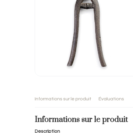
Informations sur le produit
Évaluations
Informations sur le produit
Description