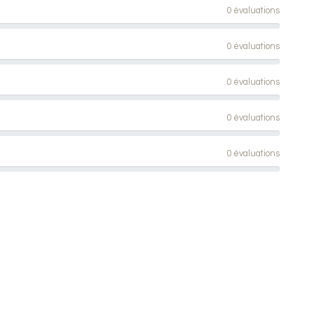
0 évaluations
0 évaluations
0 évaluations
0 évaluations
0 évaluations