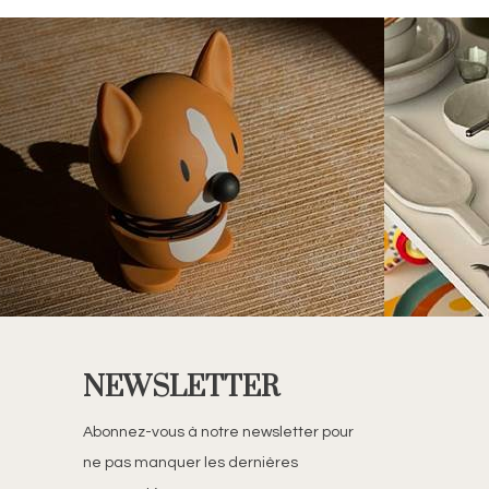
NEWSLETTER
Abonnez-vous à notre newsletter pour
ne pas manquer les dernières