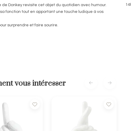
14
ce de Donkey revisite cet objet du quotidien avec humour.
 sa fonction tout en apportant une touche ludique à vos
our surprendre et faire sourire.
ent vous intéresser