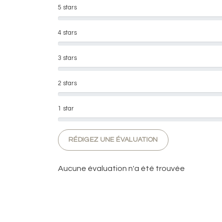
5 stars
4 stars
3 stars
2 stars
1 star
RÉDIGEZ UNE ÉVALUATION
Aucune évaluation n'a été trouvée