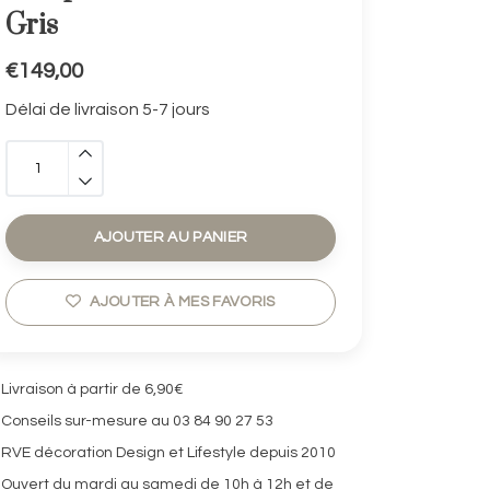
Gris
€149,00
Délai de livraison 5-7 jours
AJOUTER AU PANIER
AJOUTER À MES FAVORIS
Livraison à partir de 6,90€
Conseils sur-mesure au 03 84 90 27 53
RVE décoration Design et Lifestyle depuis 2010
Ouvert du mardi au samedi de 10h à 12h et de