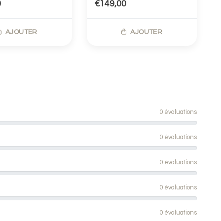
0
€149,00
AJOUTER
AJOUTER
0 évaluations
0 évaluations
0 évaluations
0 évaluations
0 évaluations