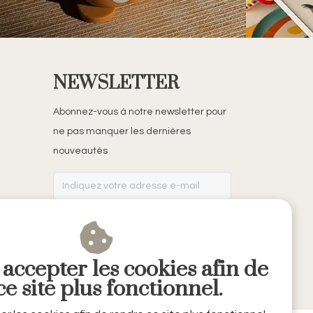
NEWSLETTER
Abonnez-vous à notre newsletter pour
ne pas manquer les dernières
nouveautés
S'ABONNER
 accepter les cookies afin de
e site plus fonctionnel.