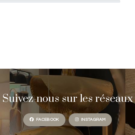
Suivez-nous sur les réseaux
FACEBOOK
INSTAGRAM