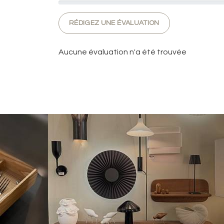
RÉDIGEZ UNE ÉVALUATION
Aucune évaluation n'a été trouvée