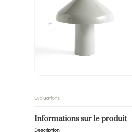
Évaluations
Informations sur le produit
Description