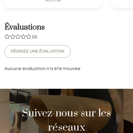
AJOUTER
Évaluations
(0)
RÉDIGEZ UNE ÉVALUATION
Aucune évaluation n'a été trouvée
Suivez-nous sur les
réseaux