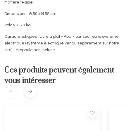
Matière :
Papier
Dimensions :
Ø 50 x H 58 cm
Poids :
0.73 kg
Caractéristiques :
Livré à plat - Abat-jour seul, sans système
électrique (système électrique vendu séparément sur notre
site) - Ampoule non incluse
Ces produits peuvent également
vous intéresser