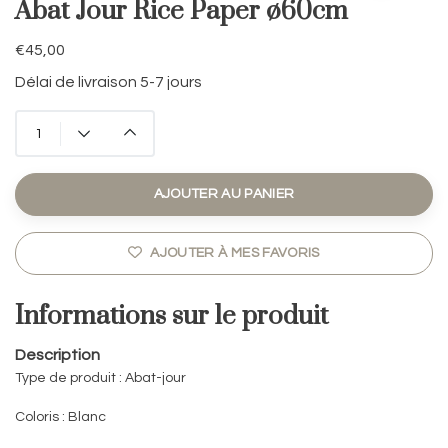
Abat Jour Rice Paper ø60cm
€45,00
Délai de livraison 5-7 jours
AJOUTER AU PANIER
AJOUTER À MES FAVORIS
Informations sur le produit
Description
Type de produit :
Abat-jour
Coloris : Blanc