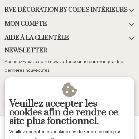
RVE DÉCORATION BY CODES INTÉRIEURS
MON COMPTE
AIDE À LA CLIENTÈLE
NEWSLETTER
Abonnez-vous à notre newsletter pour ne pas manquer les
dernières nouveautés
Veuillez accepter les
S'ABONNER
cookies afin de rendre ce
site plus fonctionnel.
Veuillez accepter les cookies afin de rendre ce site plus