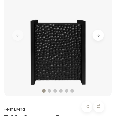
Ferm Living