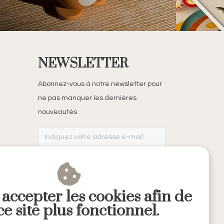
NEWSLETTER
Abonnez-vous à notre newsletter pour
ne pas manquer les dernières
nouveautés
S'ABONNER
 accepter les cookies afin de
e site plus fonctionnel.