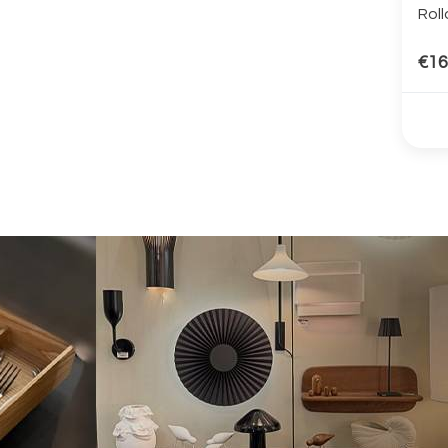
Roll
€16