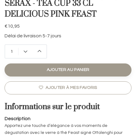
SERAX - TEA CUP 33 CL
DELICIOUS PINK FEAST
€10,95
Délai de livraison 5-7 jours
AJOUTER AU PANIER
AJOUTER À MES FAVORIS
Informations sur le produit
Description
Apportez une touche d’élégance à vos moments de
dégustation avec le verre à thé Feast signé Ottolenghi pour