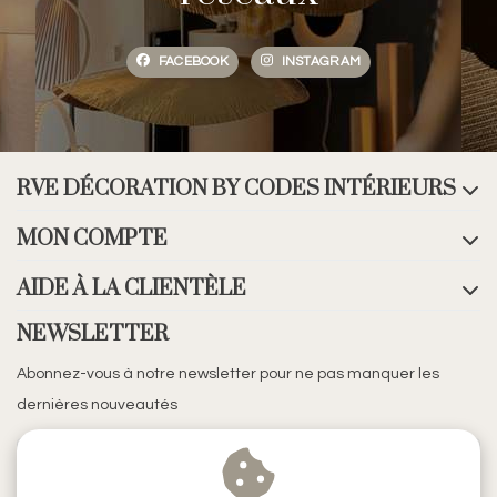
FACEBOOK
INSTAGRAM
RVE DÉCORATION BY CODES INTÉRIEURS
MON COMPTE
AIDE À LA CLIENTÈLE
NEWSLETTER
Abonnez-vous à notre newsletter pour ne pas manquer les
dernières nouveautés