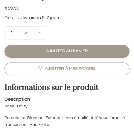
€59,99
Délai de livraison 5-7 jours
AJOUTER AU PANIER
AJOUTER À MES FAVORIS
Informations sur le produit
Description
Vase · Daisy
Porcelaine. Blanche. Extérieur : non émaillé | Intérieur : émaillé
transparent. Haut-relief.