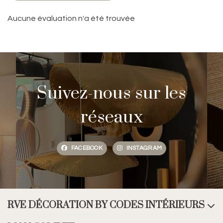
Aucune évaluation n'a été trouvée
Suivez-nous sur les
réseaux
FACEBOOK
INSTAGRAM
RVE DÉCORATION BY CODES INTÉRIEURS