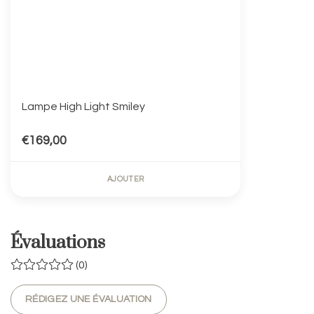
Lampe High Light Smiley
€169,00
AJOUTER
Évaluations
(0)
RÉDIGEZ UNE ÉVALUATION