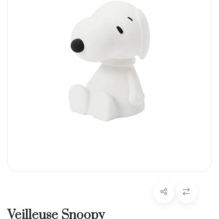
Veilleuse Snoopy