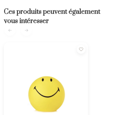
Ces produits peuvent également
vous intéresser