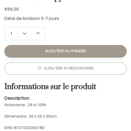
€69,00
Délai de livraison 5-7 jours
AJOUTER AU PANIER
AJOUTER À MES FAVORIS
Informations sur le produit
Description
Autonomie : 24 à 100h
Dimensions : 20 x 20 x 30cm
EAN: 8721022300160