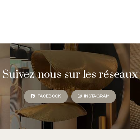
Suivez-nous sur les réseaux
FACEBOOK
INSTAGRAM