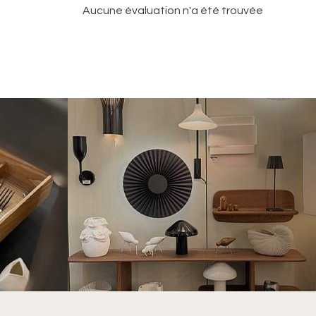
Aucune évaluation n'a été trouvée