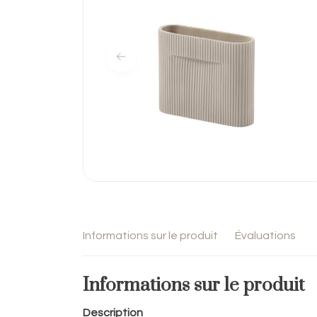
Informations sur le produit
Évaluations
Informations sur le produit
Description