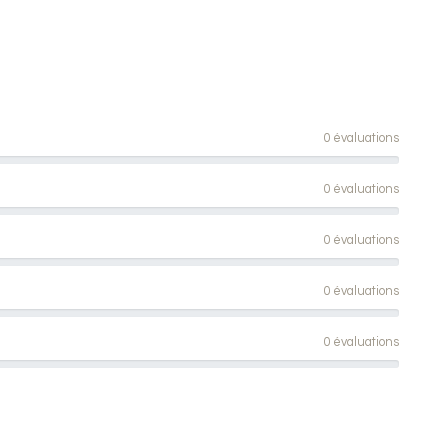
0 évaluations
0 évaluations
0 évaluations
0 évaluations
0 évaluations