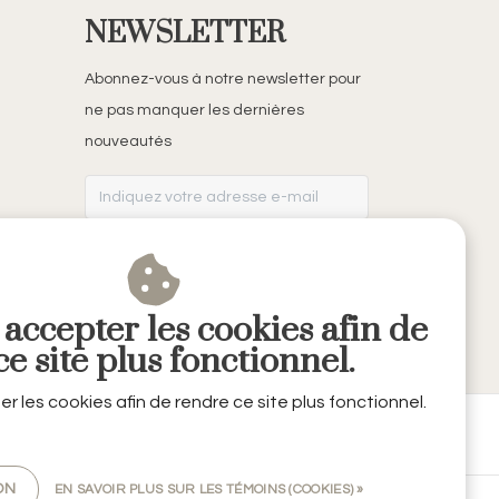
NEWSLETTER
Abonnez-vous à notre newsletter pour
ne pas manquer les dernières
nouveautés
S'ABONNER
 accepter les cookies afin de
e site plus fonctionnel.
er les cookies afin de rendre ce site plus fonctionnel.
ON
EN SAVOIR PLUS SUR LES TÉMOINS (COOKIES) »