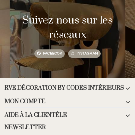
Suivez-nous sur les
réseaux
FACEBOOK
INSTAGRAM
RVE DÉCORATION BY CODES INTÉRIEURS
MON COMPTE
AIDE À LA CLIENTÈLE
NEWSLETTER