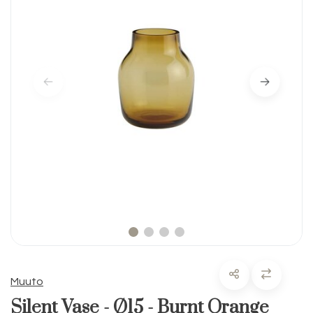
Muuto
Silent Vase - Ø15 - Burnt Orange