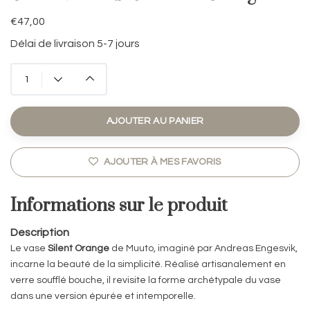
€47,00
Délai de livraison 5-7 jours
AJOUTER AU PANIER
AJOUTER À MES FAVORIS
Informations sur le produit
Description
Le vase
Silent Orange
de
Muuto
, imaginé par
Andreas Engesvik
,
incarne la beauté de la simplicité. Réalisé artisanalement en
verre soufflé bouche, il revisite la forme archétypale du vase
dans une version épurée et intemporelle.