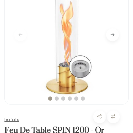
hofats
Feu De Table SPIN 1200 - Or