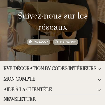
Suivez-nous sur les
réseaux
FACEBOOK
INSTAGRAM
RVE DÉCORATION BY CODES INTÉRIEURS
MON COMPTE
AIDE À LA CLIENTÈLE
NEWSLETTER