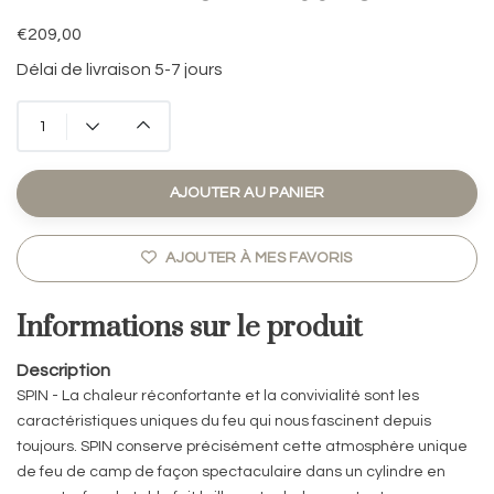
€209,00
Délai de livraison 5-7 jours
AJOUTER AU PANIER
AJOUTER À MES FAVORIS
Informations sur le produit
Description
SPIN - La chaleur réconfortante et la convivialité sont les
caractéristiques uniques du feu qui nous fascinent depuis
toujours. SPIN conserve précisément cette atmosphère unique
de feu de camp de façon spectaculaire dans un cylindre en