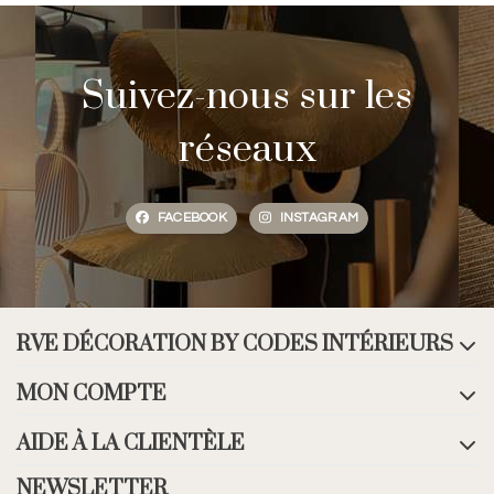
Suivez-nous sur les
réseaux
FACEBOOK
INSTAGRAM
RVE DÉCORATION BY CODES INTÉRIEURS
MON COMPTE
AIDE À LA CLIENTÈLE
NEWSLETTER