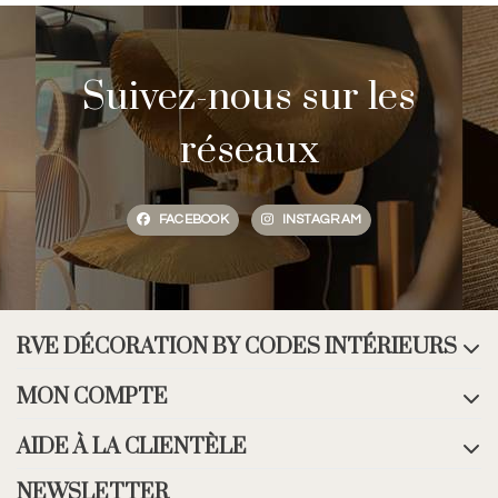
Suivez-nous sur les
réseaux
FACEBOOK
INSTAGRAM
RVE DÉCORATION BY CODES INTÉRIEURS
MON COMPTE
AIDE À LA CLIENTÈLE
NEWSLETTER