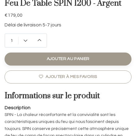
Feu De Table SPIN 1200 - Argent
€179,00
Délai de livraison 5-7 jours
AJOUTER AU PANIER
AJOUTER À MES FAVORIS
Informations sur le produit
Description
SPIN - La chaleur réconfortante et la convivialité sont les
caractéristiques uniques du feu qui nous fascinent depuis
toujours. SPIN conserve précisément cette atmosphère unique
de feu de camp de façon spectaculaire dans un cylindre en