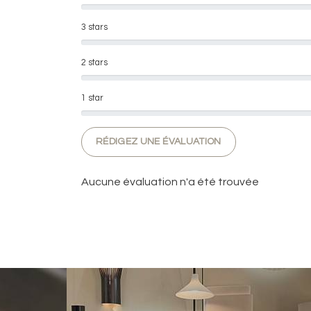
3 stars
2 stars
1 star
RÉDIGEZ UNE ÉVALUATION
Aucune évaluation n'a été trouvée