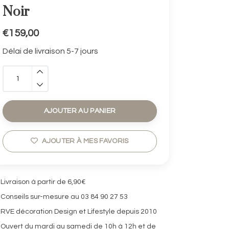
Noir
€159,00
Délai de livraison 5-7 jours
AJOUTER AU PANIER
AJOUTER À MES FAVORIS
Livraison à partir de 6,90€
Conseils sur-mesure au 03 84 90 27 53
RVE décoration Design et Lifestyle depuis 2010
Ouvert du mardi au samedi de 10h à 12h et de