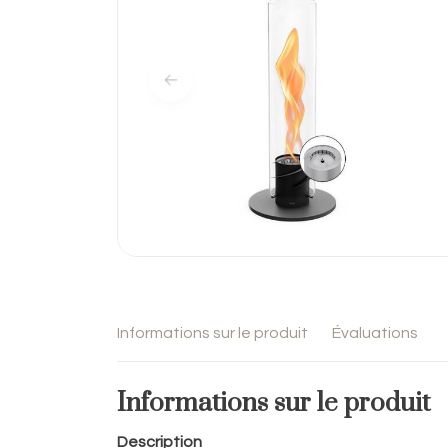
Informations sur le produit
Évaluations
Informations sur le produit
Description