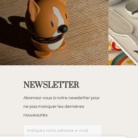
NEWSLETTER
Abonnez-vous à notre newsletter pour
ne pas manquer les dernières
nouveautés